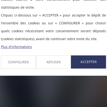
statistiques de visite.
Cliquez ci-dessous sur « ACCEPTER » pour accepter le dépôt de
l'ensemble des cookies ou sur « CONFIGURER » pour choisir
quels cookies nécessitant votre consentement seront déposés
(cookies statistiques), avant de continuer votre visite du site.
Plus d'informations
ACCEPTER
CONFIGURER
REFUSER