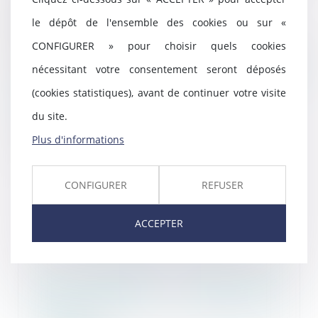
le dépôt de l'ensemble des cookies ou sur «
Pour postuler
CONFIGURER » pour choisir quels cookies
Merci d'adresser votre CV et votre lettre de
nécessitant votre consentement seront déposés
motivation par courriel à
contact@avocats-
(cookies statistiques), avant de continuer votre visite
colmar.com
.
du site.
Confidentialité garantie.
Plus d'informations
CONFIGURER
REFUSER
ACCEPTER
Les différents types de
licenciement, un panorama
simple