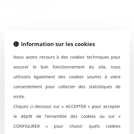
Information sur les cookies
Les frais taxables en Alsace-
Moselle : guide complet pour
Nous avons recours à des cookies techniques pour
comprendre cette spécificité du
droit local
assurer le bon fonctionnement du site, nous
27/07/2025
utilisons également des cookies soumis à votre
Dans les départements du Bas-
Rhin, du Haut-Rhin et de la
consentement pour collecter des statistiques de
Moselle, le système...
visite.
Lire la suite
Cliquez ci-dessous sur « ACCEPTER » pour accepter
le dépôt de l'ensemble des cookies ou sur «
CONFIGURER » pour choisir quels cookies