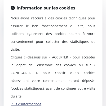
20/04/2026
Information sur les cookies
Vous avez fait réaliser une
expertise technique par un
Nous avons recours à des cookies techniques pour
professionnel indépend...
assurer le bon fonctionnement du site, nous
Lire la suite
utilisons également des cookies soumis à votre
consentement pour collecter des statistiques de
visite.
Nouvelle contribution pour l’aide
Cliquez ci-dessous sur « ACCEPTER » pour accepter
juridique : ce qui change depuis
le dépôt de l'ensemble des cookies ou sur «
le 1er mars 2025
07/03/2026
CONFIGURER » pour choisir quels cookies
Depuis le 1er mars 2025, saisir la
nécessitant votre consentement seront déposés
justice civile implique désormais
le paiem...
(cookies statistiques), avant de continuer votre visite
du site.
Lire la suite
Plus d'informations